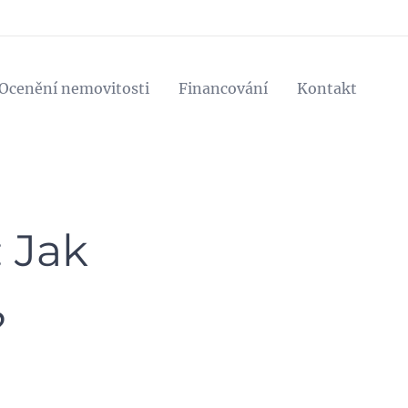
Ocenění nemovitosti
Financování
Kontakt
: Jak
?