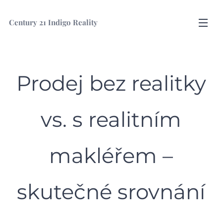
Century
21 Indigo Reality
Prodej bez realitky
vs. s realitním
makléřem –
skutečné srovnání