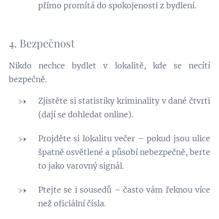
přímo promítá do spokojenosti z bydlení.
4. Bezpečnost
Nikdo nechce bydlet v lokalitě, kde se necítí
bezpečně.
Zjistěte si statistiky kriminality v dané čtvrti
(dají se dohledat online).
Projděte si lokalitu večer – pokud jsou ulice
špatně osvětlené a působí nebezpečně, berte
to jako varovný signál.
Ptejte se i sousedů – často vám řeknou více
než oficiální čísla.