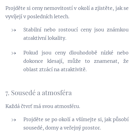
Projděte si ceny nemovitostí v okolí a zjistěte, jak se
vyvíjejí v posledních letech.
Stabilní nebo rostoucí ceny jsou známkou
atraktivní lokality.
Pokud jsou ceny dlouhodobě nízké nebo
dokonce klesají, může to znamenat, že
oblast ztrácí na atraktivitě.
7. Sousedé a atmosféra
Každá čtvrť má svou atmosféru.
Projděte se po okolí a všímejte si, jak působí
sousedé, domy a veřejný prostor.