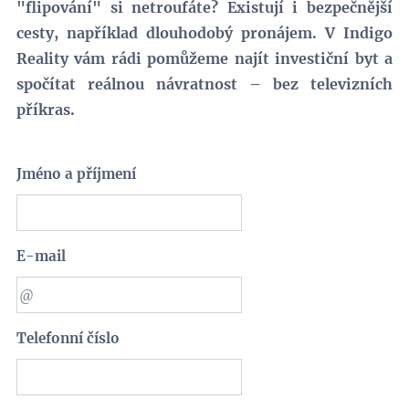
"flipování" si netroufáte? Existují i bezpečnější
cesty, například dlouhodobý pronájem. V Indigo
Reality vám rádi pomůžeme najít investiční byt a
spočítat reálnou návratnost – bez televizních
příkras.
Jméno a příjmení
E-mail
Telefonní číslo