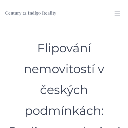
Century
21 Indigo Reality
Flipování
nemovitostí v
českých
podmínkách: