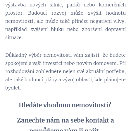
výstavba nových silnic, parků nebo komerčních
prostor. Budoucí rozvoj může zvýšit hodnotu
nemovitosti, ale může také přinést negativní vlivy,
například zvýšení hluku nebo zhoršení dopravní
situace.
Důkladný výběr nemovitosti vám zajistí, že budete
spokojeni s vaší investicí nebo novým domovem. Při
rozhodování zohledněte nejen své aktuální potřeby,
ale také budoucí plány a vývoj oblasti, kde plánujete
bydlet.
Hledáte vhodnou nemovitosti?
Zanechte nám na sebe kontakt a